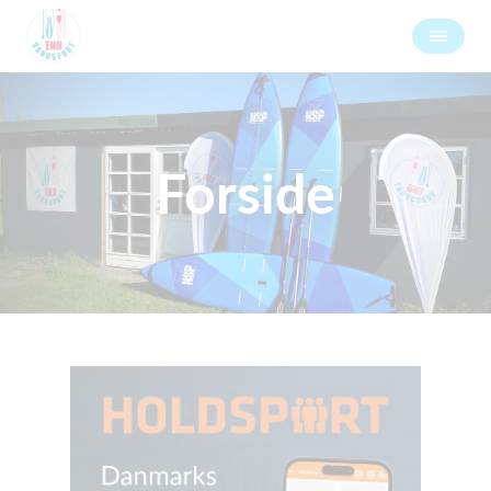
Forside