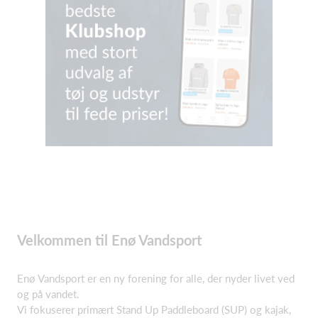
Velkommen til Enø Vandsport
Enø Vandsport er en ny forening for alle, der nyder livet ved
og på vandet.
Vi fokuserer primært Stand Up Paddleboard (SUP) og kajak,