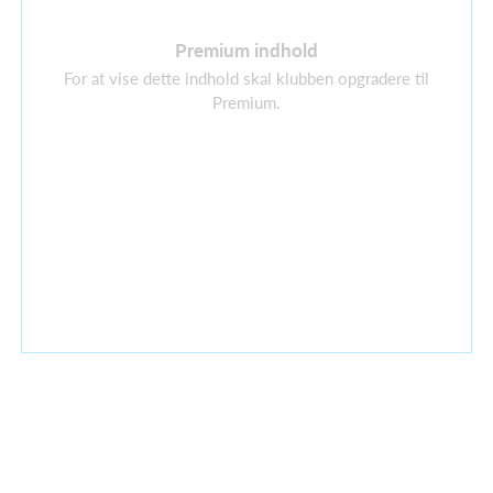
Premium indhold
For at vise dette indhold skal klubben opgradere til
Premium.