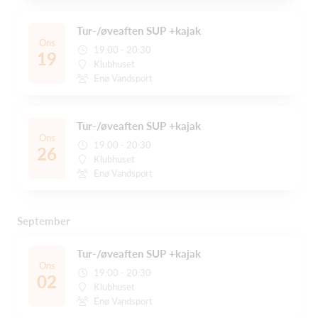
Tur-/øveaften SUP +kajak
Ons
19:00 - 20:30
19
Klubhuset
Enø Vandsport
Tur-/øveaften SUP +kajak
Ons
19:00 - 20:30
26
Klubhuset
Enø Vandsport
September
Tur-/øveaften SUP +kajak
Ons
19:00 - 20:30
02
Klubhuset
Enø Vandsport